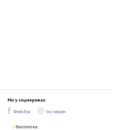
Ми у соцмережах
Фейсбук
Інстаграм