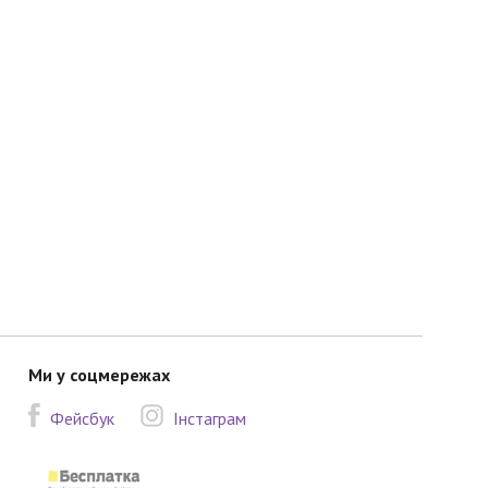
Ми у соцмережах
Фейсбук
Інстаграм