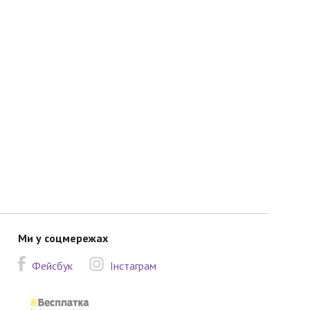
Ми у соцмережах
Фейсбук
Інстаграм