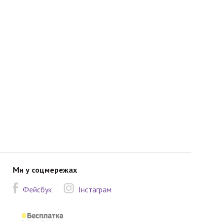
Ми у соцмережах
Фейсбук
Інстаграм