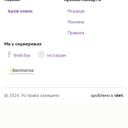
Архів новин
Редакція
Реклама
Правила
Ми у соцмережах
Фейсбук
Інстаграм
зроблено
© 2026. Усі права захищено
в