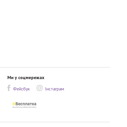
Ми у соцмережах
Фейсбук
Інстаграм