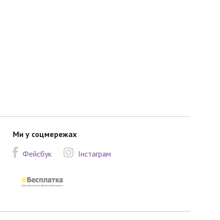
Ми у соцмережах
Фейсбук
Інстаграм