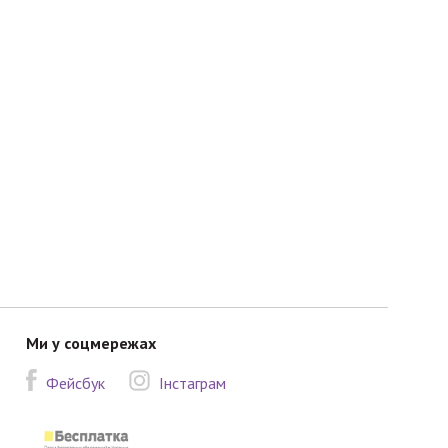
Ми у соцмережах
Фейсбук
Інстаграм