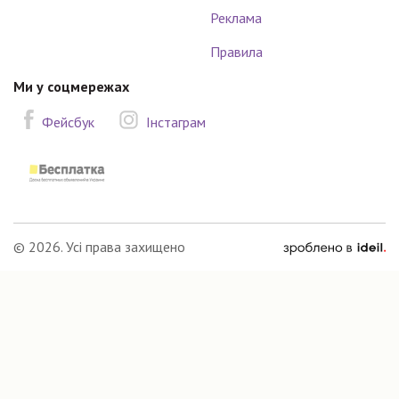
Реклама
Правила
Ми у соцмережах
Фейсбук
Інстаграм
зроблено
© 2026. Усі права захищено
в