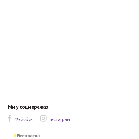
Ми у соцмережах
Фейсбук
Інстаграм