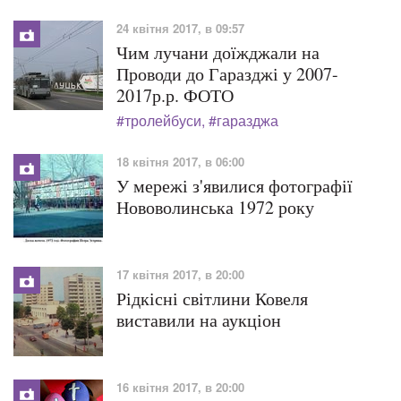
24 квітня 2017, в 09:57
Чим лучани доїжджали на
Проводи до Гаразджі у 2007-
2017р.р. ФОТО
#тролейбуси
#гаразджа
18 квітня 2017, в 06:00
У мережі з'явилися фотографії
Нововолинська 1972 року
17 квітня 2017, в 20:00
Рідкісні світлини Ковеля
виставили на аукціон
16 квітня 2017, в 20:00