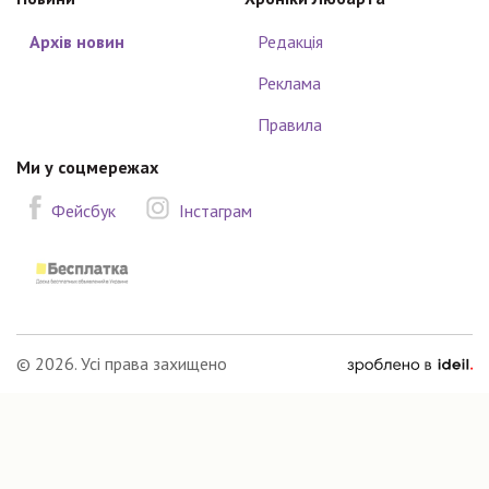
Архів новин
Редакція
Реклама
Правила
Ми у соцмережах
Фейсбук
Інстаграм
зроблено
© 2026. Усі права захищено
в