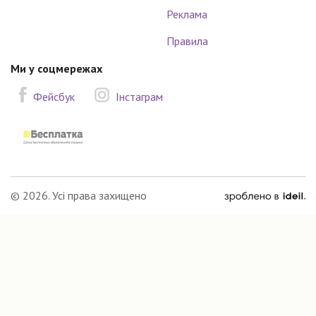
Реклама
Правила
Ми у соцмережах
Фейсбук
Інстаграм
зроблено
© 2026. Усі права захищено
в