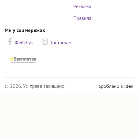
Реклама
Правила
Ми у соцмережах
Фейсбук
Інстаграм
зроблено
© 2026. Усі права захищено
в