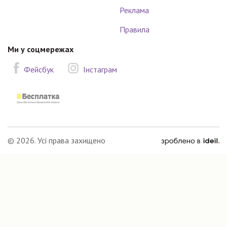
Реклама
Правила
Ми у соцмережах
Фейсбук
Інстаграм
зроблено
© 2026. Усі права захищено
в