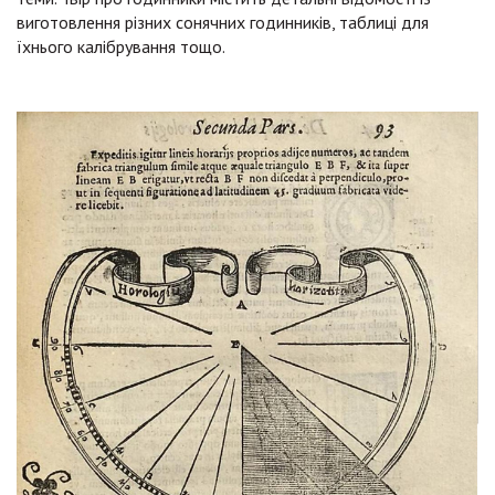
виготовлення різних сонячних годинників, таблиці для
їхнього калібрування тощо.