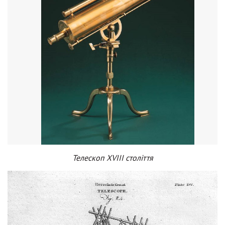
Телескоп XVIII століття