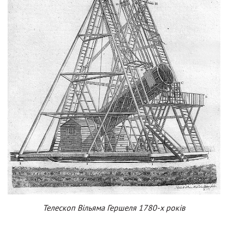
Телескоп Вільяма Гершеля 1780-х років