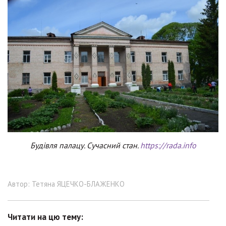
Будівля палацу. Сучасний стан.
https://rada.info
Автор: Тетяна ЯЦЕЧКО-БЛАЖЕНКО
Читати на цю тему: