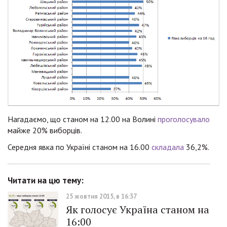
Нагадаємо, що станом на 12.00 на Волині
проголосувало
майже 20% виборців.
Середня явка по Україні станом на 16.00
складала
36,2%.
Читати на цю тему:
25 жовтня 2015, в 16:37
Як голосує Україна станом на
16:00