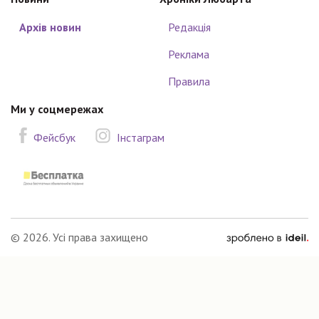
Архів новин
Редакція
Реклама
Правила
Ми у соцмережах
Фейсбук
Інстаграм
зроблено
© 2026. Усі права захищено
в