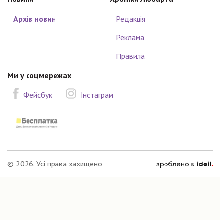
Архів новин
Редакція
Реклама
Правила
Ми у соцмережах
Фейсбук
Інстаграм
зроблено
© 2026. Усі права захищено
в