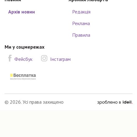
Архів новин
Редакція
Реклама
Правила
Ми у соцмережах
Фейсбук
Інстаграм
зроблено
© 2026. Усі права захищено
в