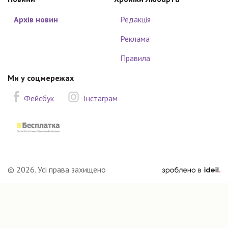
Архів новин
Редакція
Реклама
Правила
Ми у соцмережах
Фейсбук
Інстаграм
зроблено
© 2026. Усі права захищено
в