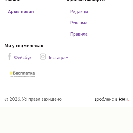
Архів новин
Редакція
Реклама
Правила
Ми у соцмережах
Фейсбук
Інстаграм
зроблено
© 2026. Усі права захищено
в