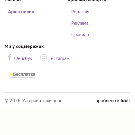
Архів новин
Редакція
Реклама
Правила
Ми у соцмережах
Фейсбук
Інстаграм
зроблено
© 2026. Усі права захищено
в