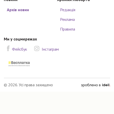
Архів новин
Редакція
Реклама
Правила
Ми у соцмережах
Фейсбук
Інстаграм
зроблено
© 2026. Усі права захищено
в