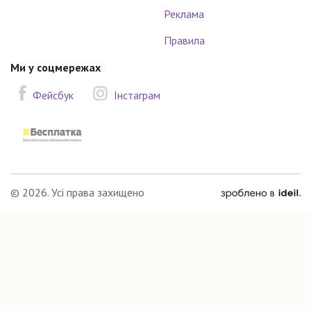
Реклама
Правила
Ми у соцмережах
Фейсбук
Інстаграм
зроблено
© 2026. Усі права захищено
в