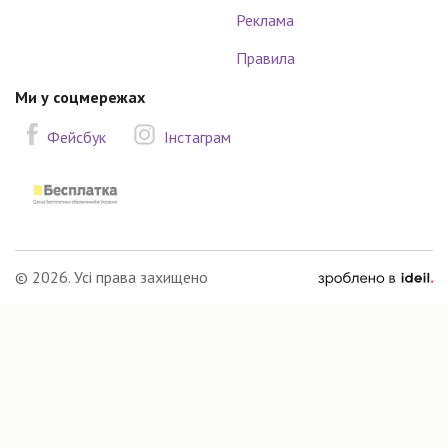
Реклама
Правила
Ми у соцмережах
Фейсбук
Інстаграм
зроблено
© 2026. Усі права захищено
в