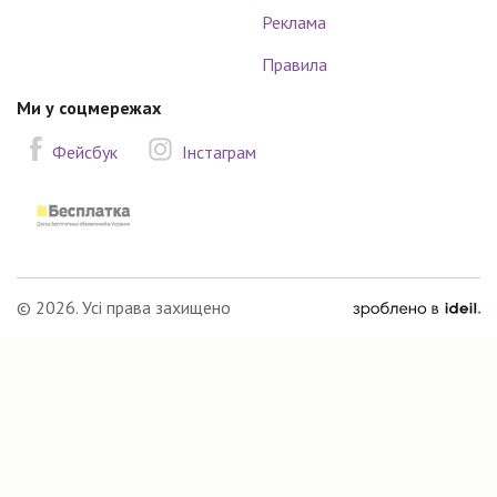
Реклама
Правила
Ми у соцмережах
Фейсбук
Інстаграм
зроблено
© 2026. Усі права захищено
в