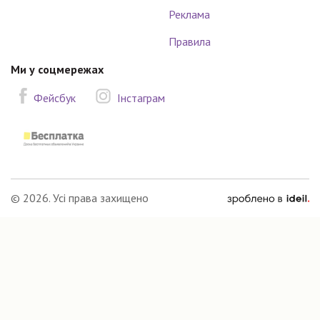
Реклама
Правила
Ми у соцмережах
Фейсбук
Інстаграм
зроблено
© 2026. Усі права захищено
в