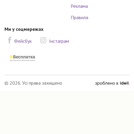
Реклама
Правила
Ми у соцмережах
Фейсбук
Інстаграм
зроблено
© 2026. Усі права захищено
в