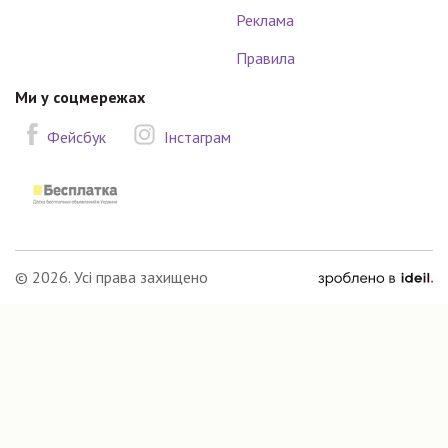
Реклама
Правила
Ми у соцмережах
Фейсбук
Інстаграм
зроблено
© 2026. Усі права захищено
в