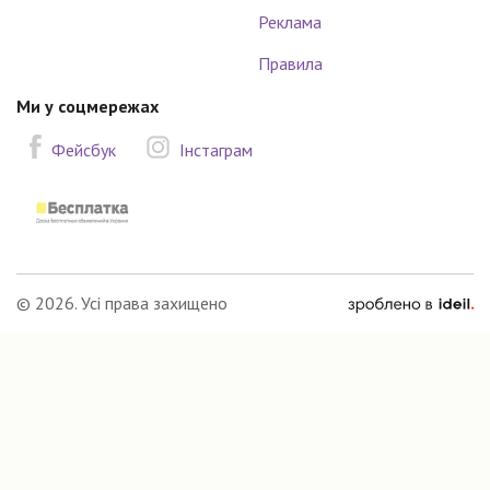
Реклама
Правила
Ми у соцмережах
Фейсбук
Інстаграм
зроблено
© 2026. Усі права захищено
в