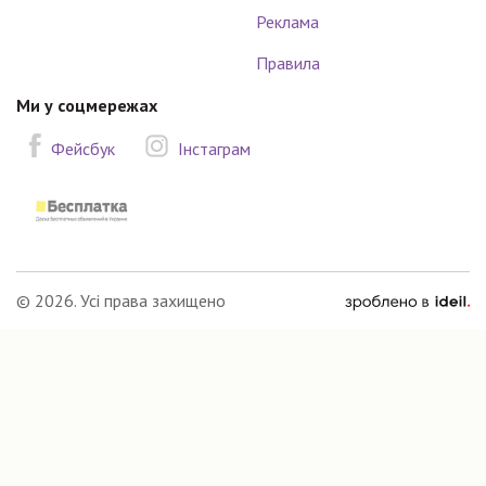
Реклама
Правила
Ми у соцмережах
Фейсбук
Інстаграм
зроблено
© 2026. Усі права захищено
в