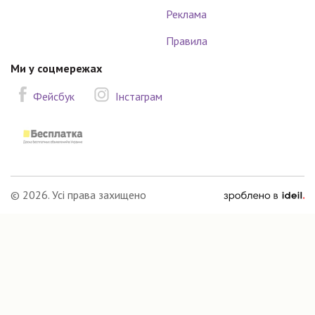
Реклама
Правила
Ми у соцмережах
Фейсбук
Інстаграм
зроблено
© 2026. Усі права захищено
в