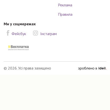
Реклама
Правила
Ми у соцмережах
Фейсбук
Інстаграм
зроблено
© 2026. Усі права захищено
в