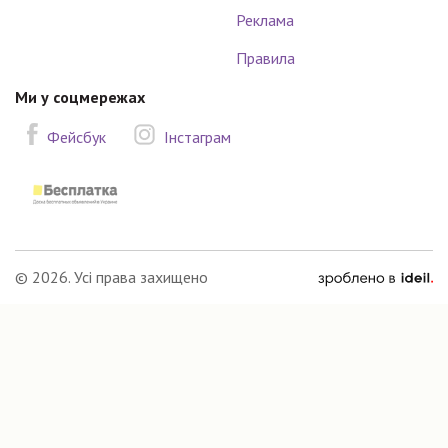
Реклама
Правила
Ми у соцмережах
Фейсбук
Інстаграм
зроблено
© 2026. Усі права захищено
в