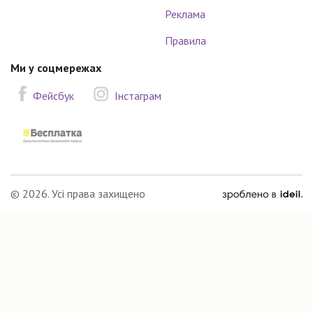
Реклама
Правила
Ми у соцмережах
Фейсбук
Інстаграм
зроблено
© 2026. Усі права захищено
в