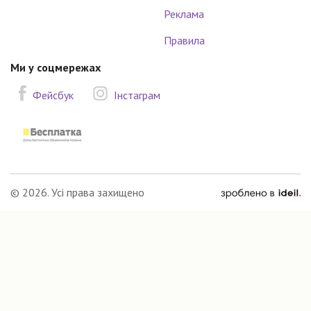
Реклама
Правила
Ми у соцмережах
Фейсбук
Інстаграм
зроблено
© 2026. Усі права захищено
в