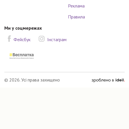
Реклама
Правила
Ми у соцмережах
Фейсбук
Інстаграм
зроблено
© 2026. Усі права захищено
в