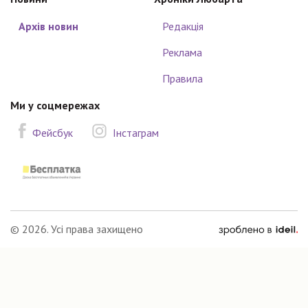
Архів новин
Редакція
Реклама
Правила
Ми у соцмережах
Фейсбук
Інстаграм
зроблено
© 2026. Усі права захищено
в