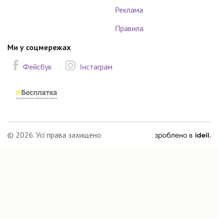
Реклама
Правила
Ми у соцмережах
Фейсбук
Інстаграм
зроблено
© 2026. Усі права захищено
в