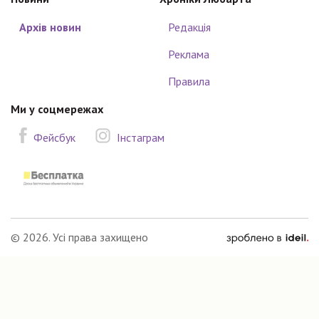
Архів новин
Редакція
Реклама
Правила
Ми у соцмережах
Фейсбук
Інстаграм
зроблено
© 2026. Усі права захищено
в