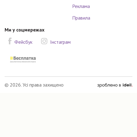
Реклама
Правила
Ми у соцмережах
Фейсбук
Інстаграм
зроблено
© 2026. Усі права захищено
в