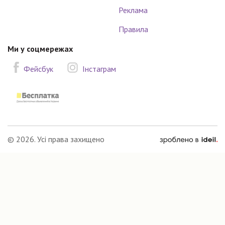
Реклама
Правила
Ми у соцмережах
Фейсбук
Інстаграм
зроблено
© 2026. Усі права захищено
в