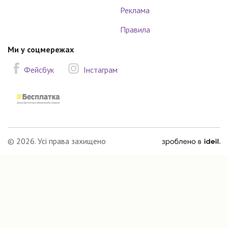
Реклама
Правила
Ми у соцмережах
Фейсбук
Інстаграм
зроблено
© 2026. Усі права захищено
в