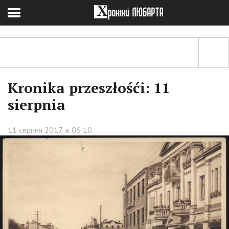
Kronika przeszłośći: 11
sierpnia
11 серпня 2017, в 06:10