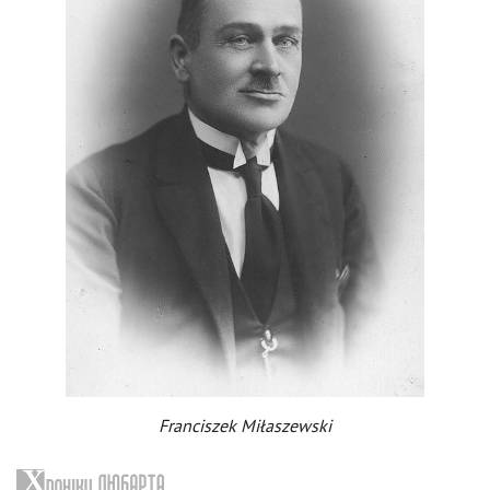
Franciszek Miłaszewski