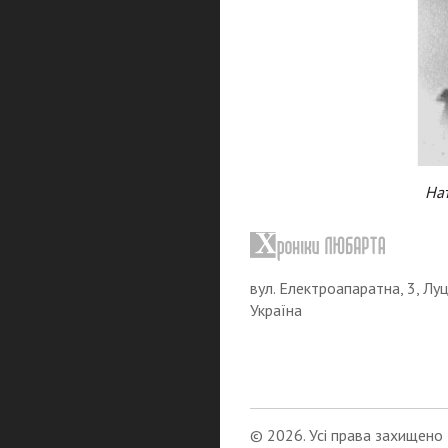
Нат
вул. Електроапаратна, 3, Луц
Україна
© 2026. Усі права захищено