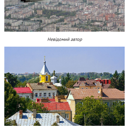
Невідомий автор