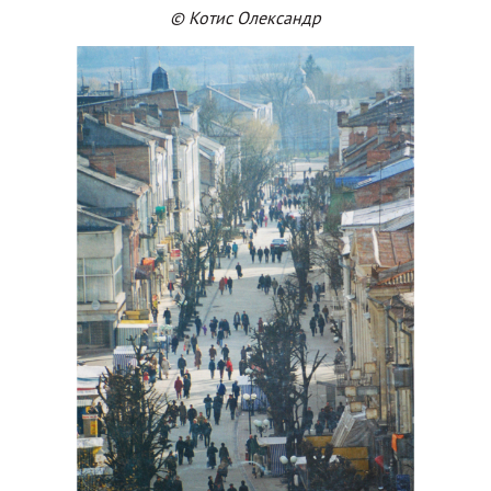
© Котис Олександр