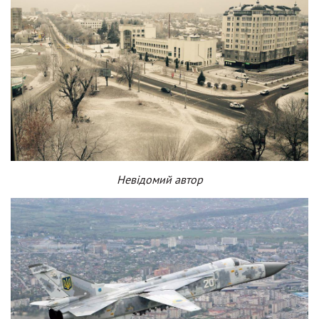
Невідомий автор