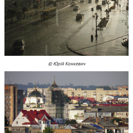
© Юрій Конкевич