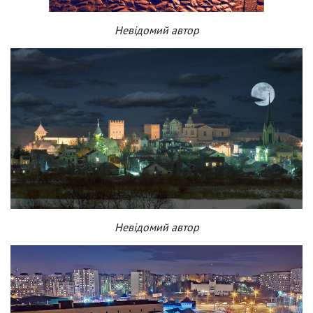
Невідомий автор
Невідомий автор