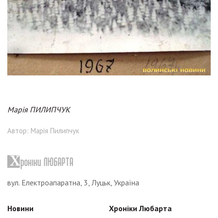
Марія ПИЛИПЧУК
Автор: Марія Пилипчук
вул. Електроапаратна, 3, Луцьк, Україна
Новини
Хроніки Любарта